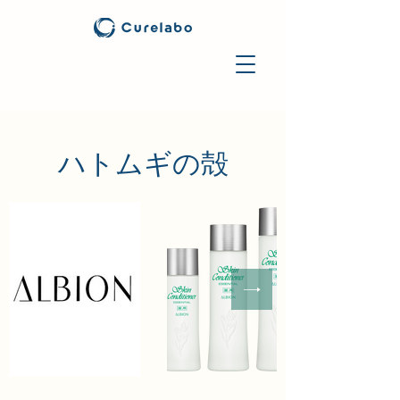
​ハトムギの殻