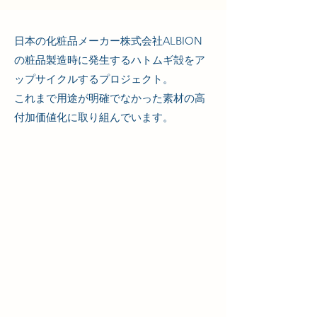
日本の化粧品メーカー株式会社ALBION
の粧品製造時に発生するハトムギ殻をア
ップサイクルするプロジェクト。
これまで用途が明確でなかった素材の高
付加価値化に取り組んでいます。