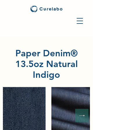
Paper Denim®
13.5oz Natural
Indigo